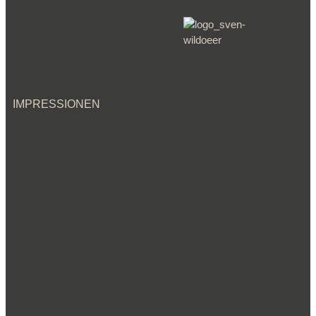
IMPRESSIONEN