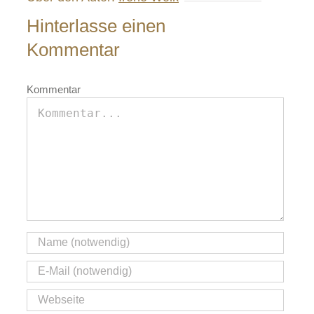
Hinterlasse einen
Kommentar
Kommentar