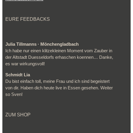
EURE FEEDBACKS
Julia Tillmanns · Mönchengladbach
Ich habe nur einen klitzekleinen Moment vom Zauber in
der Altstadt Duesseldorfs erhaschen koennen… Danke,
es war wirkungsvoll!
Schmidt Lia
Du bist einfach toll, meine Frau und ich sind begeistert
von dir. Haben dich heute live in Essen gesehen. Weiter
so Sven!
ZUM SHOP