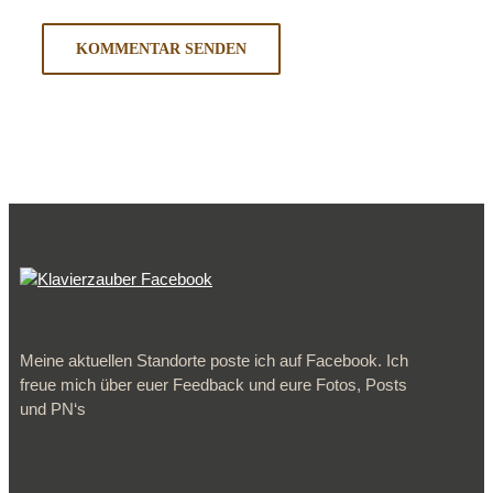
Meine aktuellen Standorte poste ich auf Facebook. Ich
freue mich über euer Feedback und eure Fotos, Posts
und PN‘s