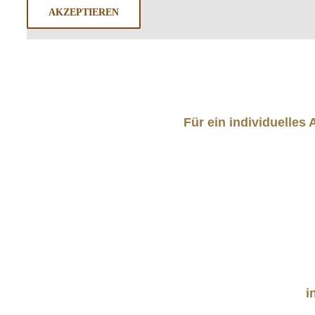
AKZEPTIEREN
Für ein individuelles
i