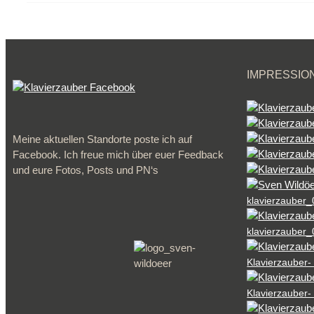
IMPRESSIO
Meine aktuellen Standorte poste ich auf
Facebook. Ich freue mich über euer Feedback
und eure Fotos, Posts und PN‘s
klavierzauber
klavierzauber
Klavierzauber-
Klavierzauber-