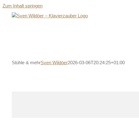
Zum Inhalt springen
Stühle & mehr
Sven Wildöer
2026-03-06T20:24:25+01:00