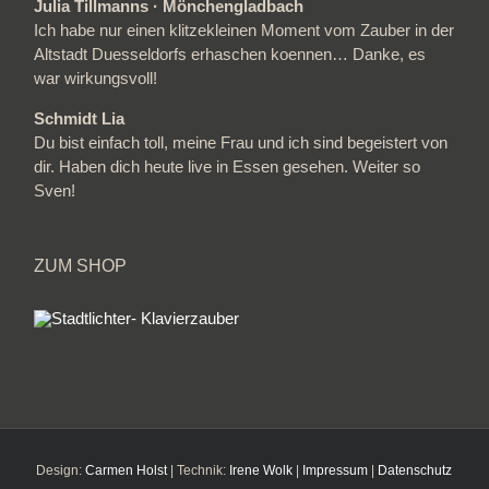
Julia Tillmanns · Mönchengladbach
Ich habe nur einen klitzekleinen Moment vom Zauber in der
Altstadt Duesseldorfs erhaschen koennen… Danke, es
war wirkungsvoll!
Schmidt Lia
Du bist einfach toll, meine Frau und ich sind begeistert von
dir. Haben dich heute live in Essen gesehen. Weiter so
Sven!
ZUM SHOP
Design:
Carmen Holst
| Technik:
Irene Wolk
|
Impressum
|
Datenschutz