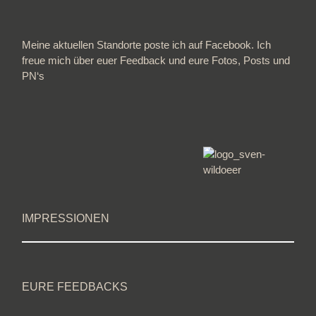
Meine aktuellen Standorte poste ich auf Facebook. Ich
freue mich über euer Feedback und eure Fotos, Posts und
PN‘s
IMPRESSIONEN
EURE FEEDBACKS