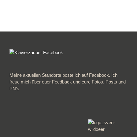
Meine aktuellen Standorte poste ich auf Facebook. Ich
freue mich über euer Feedback und eure Fotos, Posts und
PN‘s