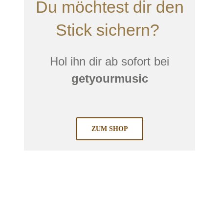
Du möchtest dir den
Stick sichern?
Hol ihn dir ab sofort bei
getyourmusic
ZUM SHOP