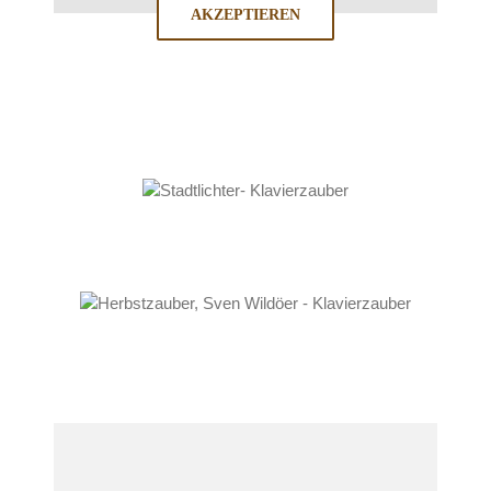
AKZEPTIEREN