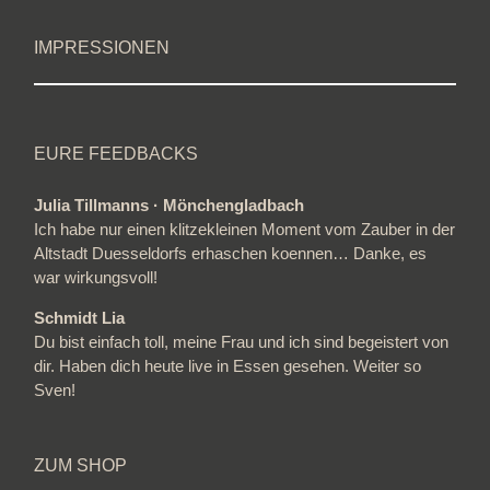
IMPRESSIONEN
EURE FEEDBACKS
Julia Tillmanns · Mönchengladbach
Ich habe nur einen klitzekleinen Moment vom Zauber in der
Altstadt Duesseldorfs erhaschen koennen… Danke, es
war wirkungsvoll!
Schmidt Lia
Du bist einfach toll, meine Frau und ich sind begeistert von
dir. Haben dich heute live in Essen gesehen. Weiter so
Sven!
ZUM SHOP