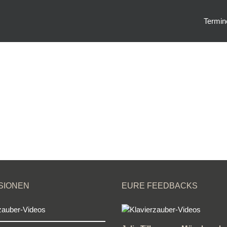
Termin
SIONEN
EURE FEEDBACKS