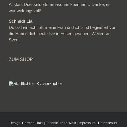
Altstadt Duesseldorfs erhaschen koennen… Danke, es
war wirkungsvoll!
Schmidt Lia
Du bist einfach toll, meine Frau und ich sind begeistert von
dir. Haben dich heute live in Essen gesehen. Weiter so
Sven!
ZUM SHOP
Design:
Carmen Holst
| Technik:
Irene Wolk
|
Impressum
|
Datenschutz