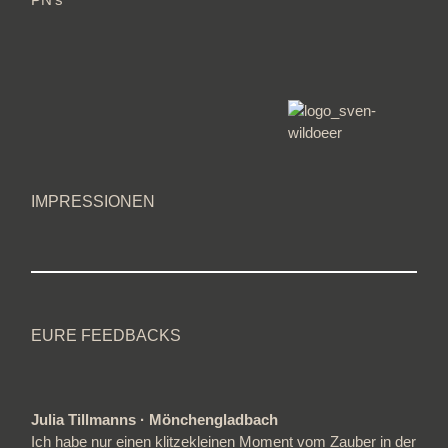
IMPRESSIONEN
EURE FEEDBACKS
Julia Tillmanns · Mönchengladbach
Ich habe nur einen klitzekleinen Moment vom Zauber in der