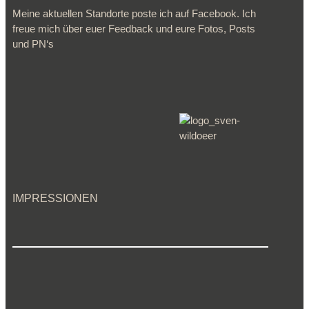
Meine aktuellen Standorte poste ich auf Facebook. Ich
freue mich über euer Feedback und eure Fotos, Posts
und PN‘s
IMPRESSIONEN