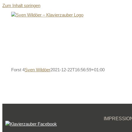
Zum Inhalt springen
Forst 4
Sven Wildöer
2021-12-22T16:56:59+01:00
IMPRESSIO