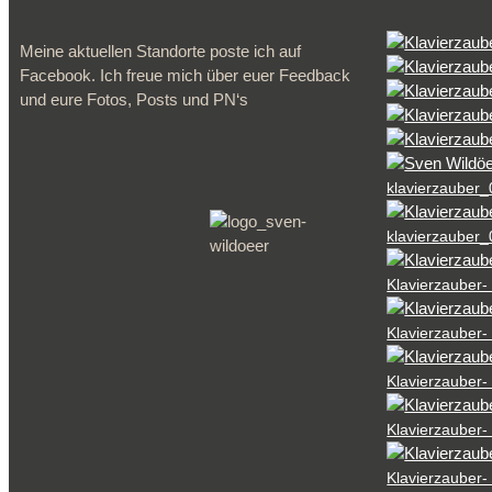
Meine aktuellen Standorte poste ich auf
Facebook. Ich freue mich über euer Feedback
und eure Fotos, Posts und PN‘s
klavierzauber
klavierzauber
Klavierzauber-
Klavierzauber-
Klavierzauber-
Klavierzauber-
Klavierzauber-