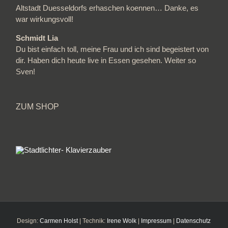
Altstadt Duesseldorfs erhaschen koennen… Danke, es
war wirkungsvoll!
Schmidt Lia
Du bist einfach toll, meine Frau und ich sind begeistert von
dir. Haben dich heute live in Essen gesehen. Weiter so
Sven!
ZUM SHOP
Design:
Carmen Holst
| Technik:
Irene Wolk
|
Impressum
|
Datenschutz