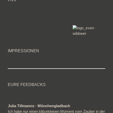
IMPRESSIONEN
EURE FEEDBACKS
Julia Tillmanns · Mönchengladbach
Ich habe nur einen klitzekleinen Moment vom Zauber in der