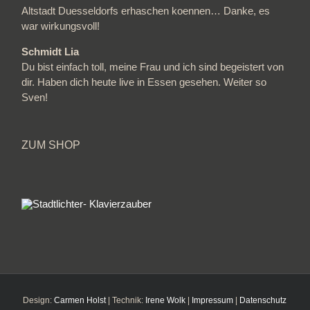
Altstadt Duesseldorfs erhaschen koennen… Danke, es
war wirkungsvoll!
Schmidt Lia
Du bist einfach toll, meine Frau und ich sind begeistert von
dir. Haben dich heute live in Essen gesehen. Weiter so
Sven!
ZUM SHOP
Design:
Carmen Holst
| Technik:
Irene Wolk
|
Impressum
|
Datenschutz