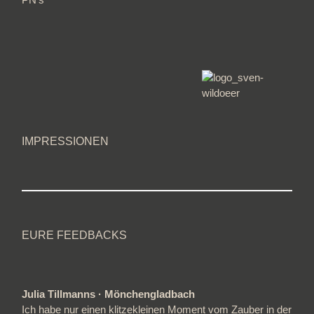
IMPRESSIONEN
EURE FEEDBACKS
Julia Tillmanns · Mönchengladbach
Ich habe nur einen klitzekleinen Moment vom Zauber in der