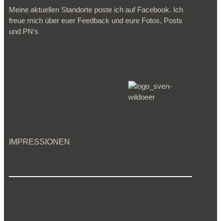
Meine aktuellen Standorte poste ich auf Facebook. Ich
freue mich über euer Feedback und eure Fotos, Posts
und PN‘s
IMPRESSIONEN