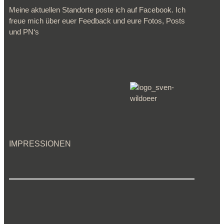
Meine aktuellen Standorte poste ich auf Facebook. Ich
freue mich über euer Feedback und eure Fotos, Posts
und PN‘s
IMPRESSIONEN