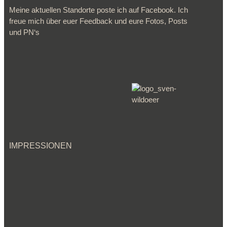
Meine aktuellen Standorte poste ich auf Facebook. Ich
freue mich über euer Feedback und eure Fotos, Posts
und PN‘s
IMPRESSIONEN