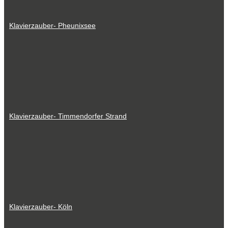
Klavierzauber- Pheunixsee
Klavierzauber- Timmendorfer Strand
Klavierzauber- Köln