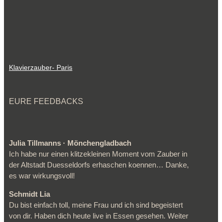
Klavierzauber- Paris
EURE FEEDBACKS
Julia Tillmanns · Mönchengladbach
Ich habe nur einen klitzekleinen Moment vom Zauber in
der Altstadt Duesseldorfs erhaschen koennen… Danke,
es war wirkungsvoll!
Schmidt Lia
Du bist einfach toll, meine Frau und ich sind begeistert
von dir. Haben dich heute live in Essen gesehen. Weiter