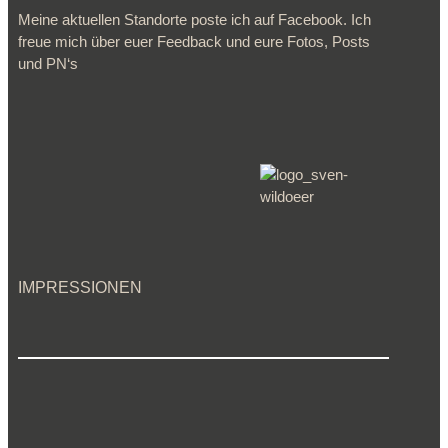
Meine aktuellen Standorte poste ich auf Facebook. Ich
freue mich über euer Feedback und eure Fotos, Posts
und PN‘s
IMPRESSIONEN